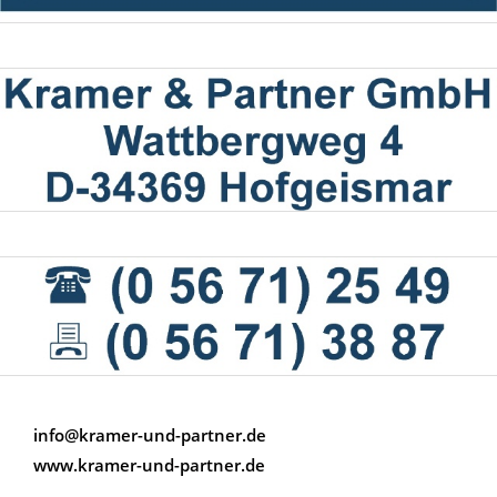
info@kramer-und-partner.de
www.kramer-und-partner.de