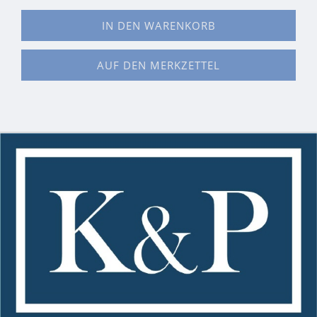
IN DEN WARENKORB
AUF DEN MERKZETTEL