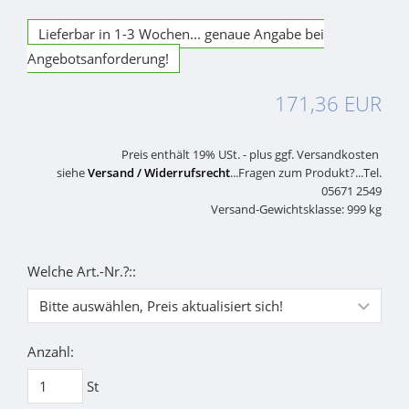
Lieferbar in 1-3 Wochen... genaue Angabe bei
Angebotsanforderung!
171,36 EUR
Preis enthält 19% USt. - plus ggf. Versandkosten
siehe
Versand / Widerrufsrecht
...Fragen zum Produkt?...Tel.
05671 2549
Versand-Gewichtsklasse: 999 kg
Welche Art.-Nr.?::
Anzahl:
St