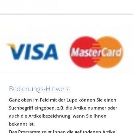
Bedienungs-Hinweis:
Ganz oben im Feld mit der Lupe können Sie einen
Suchbegriff eingeben, z.B. die Artikelnummer oder
auch die Artikelbezeichnung, wenn Sie Ihnen
bekannt ist.
Das Programm zeigt Ihnen die gefundenen Artikel